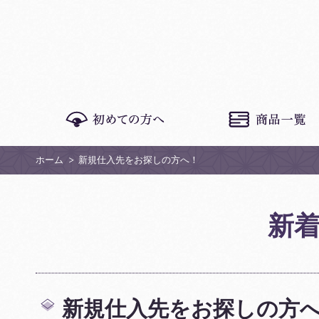
ホーム
新規仕入先をお探しの方へ！
新
新規仕入先をお探しの方