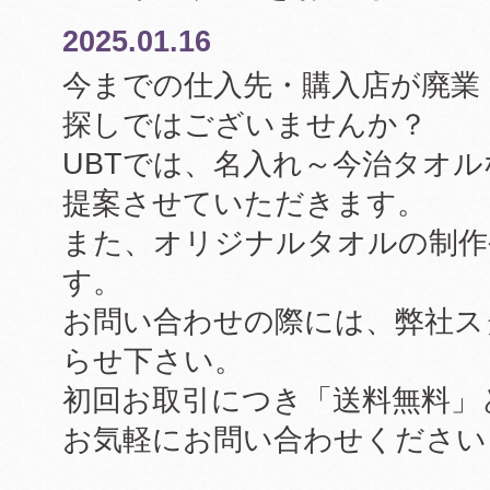
2025.01.16
今までの仕入先・購入店が廃業
探しではございませんか？
UBTでは、名入れ～今治タオ
提案させていただきます。
また、オリジナルタオルの制作
す。
お問い合わせの際には、弊社ス
らせ下さい。
初回お取引につき「送料無料」
お気軽にお問い合わせください