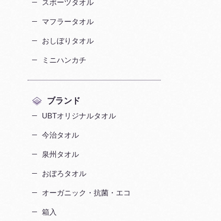
スポーツタオル
マフラータオル
おしぼりタオル
ミニハンカチ
ブランド
UBTオリジナルタオル
今治タオル
泉州タオル
おぼろタオル
オーガニック・抗菌・エコ
箱入