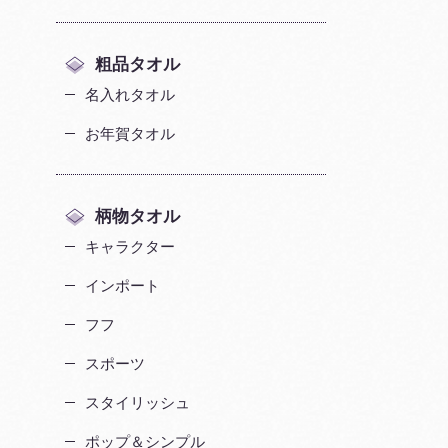
粗品タオル
名入れタオル
お年賀タオル
柄物タオル
キャラクター
インポート
フフ
スポーツ
スタイリッシュ
ポップ＆シンプル