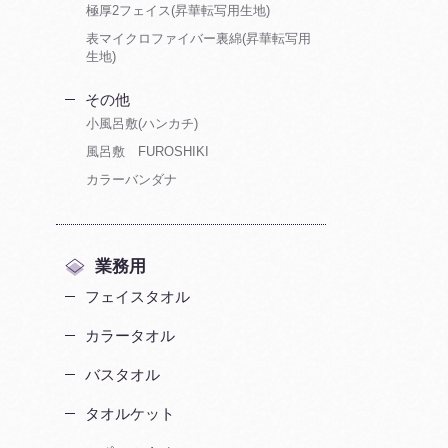
極厚2フェイス(昇華転写用生地)
表マイクロファイバー裏綿(昇華転写用
生地)
その他
小風呂敷(ハンカチ)
風呂敷 FUROSHIKI
カラーバンダナ
業務用
フェイスタオル
カラータオル
バスタオル
タオルケット