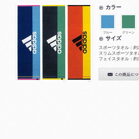
カラー
ブルー
グリーン
サイズ
スポーツタオル：約34
スリムスポーツタオル：
フェイスタオル：約34