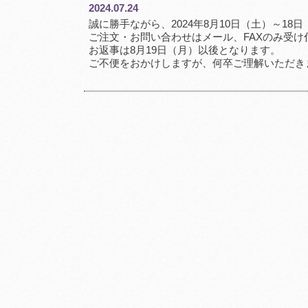
2024.07.24
誠に勝手ながら、2024年8月10日（土）～1
ご注文・お問い合わせはメール、FAXのみ受け
お返事は8月19日（月）以後となります。
ご不便をおかけしますが、何卒ご理解いただき