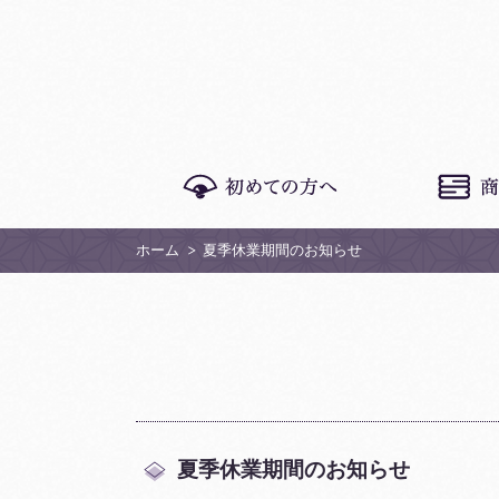
ホーム
夏季休業期間のお知らせ
夏季休業期間のお知らせ