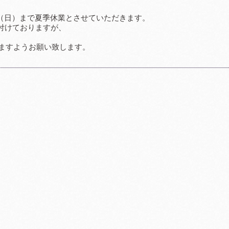
8日（日）まで夏季休業とさせていただきます。
付けておりますが、
ますようお願い致します。