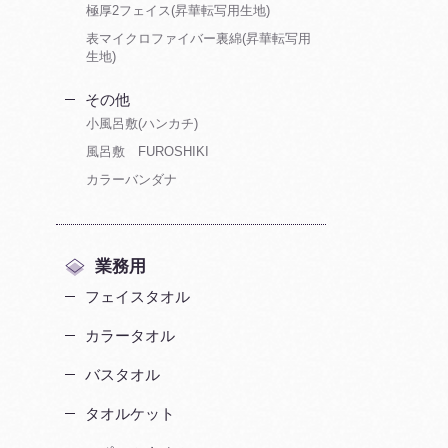
極厚2フェイス(昇華転写用生地)
表マイクロファイバー裏綿(昇華転写用
生地)
その他
小風呂敷(ハンカチ)
風呂敷 FUROSHIKI
カラーバンダナ
業務用
フェイスタオル
カラータオル
バスタオル
タオルケット