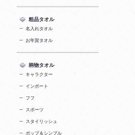
粗品タオル
名入れタオル
お年賀タオル
柄物タオル
キャラクター
インポート
フフ
スポーツ
スタイリッシュ
ポップ＆シンプル