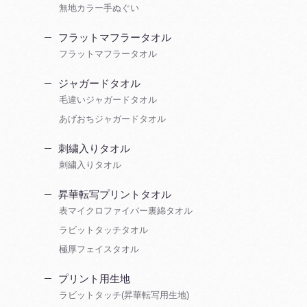
無地カラー手ぬぐい
フラットマフラータオル
フラットマフラータオル
ジャガードタオル
毛違いジャガードタオル
あげおちジャガードタオル
刺繍入りタオル
刺繍入りタオル
昇華転写プリントタオル
表マイクロファイバー裏綿タオル
ラビットタッチタオル
極厚フェイスタオル
プリント用生地
ラビットタッチ(昇華転写用生地)