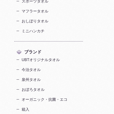
スポーツタオル
マフラータオル
おしぼりタオル
ミニハンカチ
ブランド
UBTオリジナルタオル
今治タオル
泉州タオル
おぼろタオル
オーガニック・抗菌・エコ
箱入