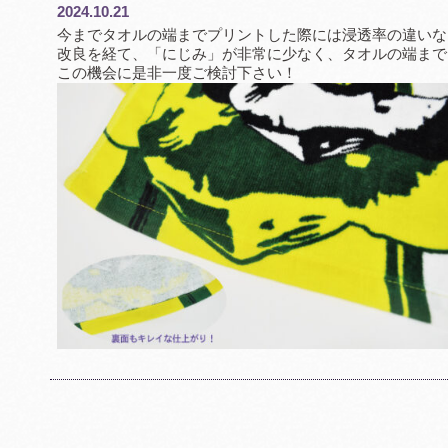
2024.10.21
今までタオルの端までプリントした際には浸透率の違いな
改良を経て、「にじみ」が非常に少なく、タオルの端まで
この機会に是非一度ご検討下さい！