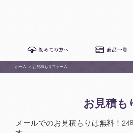
ホーム
お見積もりフォーム
お見積も
メールでのお見積もりは無料！24
す。