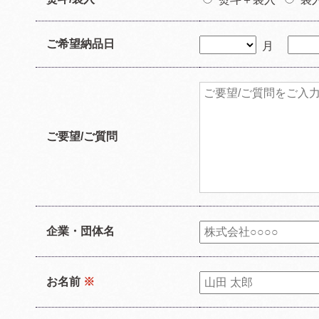
ご希望納品日
月
ご要望/ご質問
企業・団体名
お名前
※