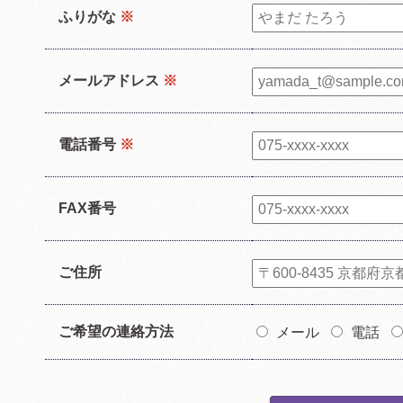
ふりがな
※
メールアドレス
※
電話番号
※
FAX番号
ご住所
ご希望の連絡方法
メール
電話