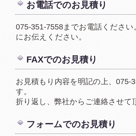
お電話でのお見積り
075-351-7558までお電話く
にお伝えください。
FAXでのお見積り
お見積もり内容を明記の上、075-35
す。
折り返し、弊社からご連絡させて
フォームでのお見積り