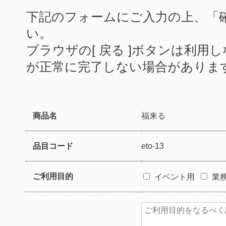
下記のフォームにご入力の上、「
い。
ブラウザの[ 戻る ]ボタンは利
が正常に完了しない場合がありま
商品名
福来る
品目コード
eto-13
ご利用目的
イベント用
業