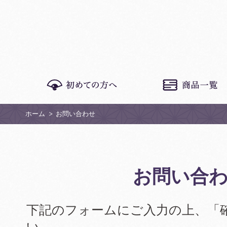
ホーム
お問い合わせ
お問い合
下記のフォームにご入力の上、「
い。