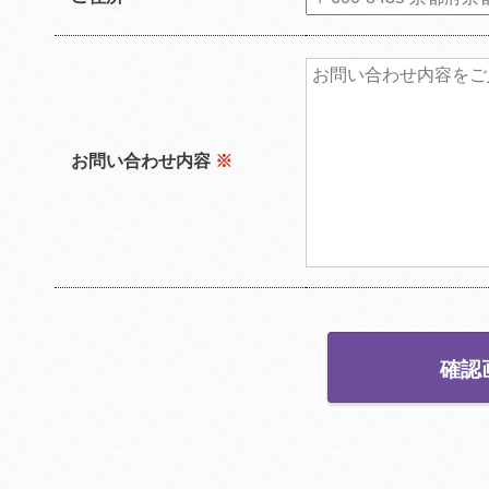
お問い合わせ内容
※