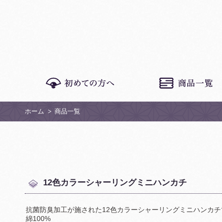
ホーム
商品一覧
12色カラーシャーリングミニハンカチ
抗菌防臭加工が施された12色カラーシャーリングミニハンカチ
綿100%