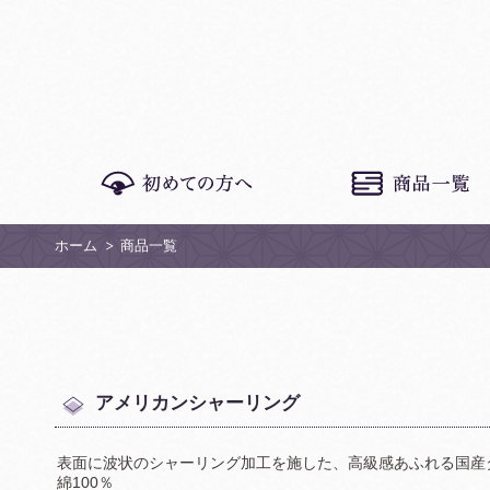
ホーム
商品一覧
アメリカンシャーリング
表面に波状のシャーリング加工を施した、高級感あふれる国産
綿100％