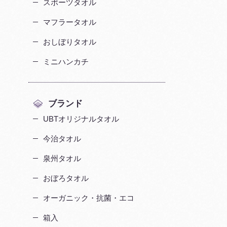
スポーツタオル
マフラータオル
おしぼりタオル
ミニハンカチ
ブランド
UBTオリジナルタオル
今治タオル
泉州タオル
おぼろタオル
オーガニック・抗菌・エコ
箱入