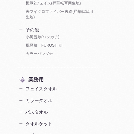
極厚2フェイス(昇華転写用生地)
表マイクロファイバー裏綿(昇華転写用
生地)
その他
小風呂敷(ハンカチ)
風呂敷 FUROSHIKI
カラーバンダナ
業務用
フェイスタオル
カラータオル
バスタオル
タオルケット