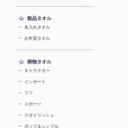
粗品タオル
名入れタオル
お年賀タオル
柄物タオル
キャラクター
インポート
フフ
スポーツ
スタイリッシュ
ポップ＆シンプル