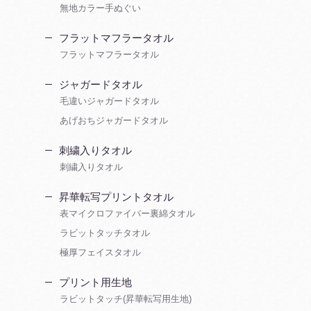
無地カラー手ぬぐい
フラットマフラータオル
フラットマフラータオル
ジャガードタオル
毛違いジャガードタオル
あげおちジャガードタオル
刺繍入りタオル
刺繍入りタオル
昇華転写プリントタオル
表マイクロファイバー裏綿タオル
ラビットタッチタオル
極厚フェイスタオル
プリント用生地
ラビットタッチ(昇華転写用生地)